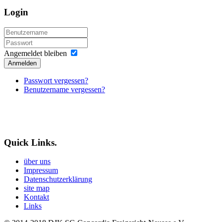
Login
Angemeldet bleiben
Anmelden
Passwort vergessen?
Benutzername vergessen?
Quick Links.
über uns
Impressum
Datenschutzerklärung
site map
Kontakt
Links