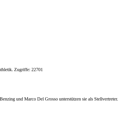
thletik
.
Zugriffe: 22701
Benzing und Marco Del Grosso unterstützen sie als Stellvertreter.