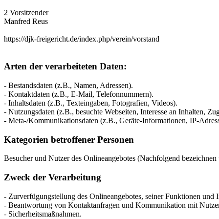
2 Vorsitzender
Manfred Reus
https://djk-freigericht.de/index.php/verein/vorstand
Arten der verarbeiteten Daten:
- Bestandsdaten (z.B., Namen, Adressen).
- Kontaktdaten (z.B., E-Mail, Telefonnummern).
- Inhaltsdaten (z.B., Texteingaben, Fotografien, Videos).
- Nutzungsdaten (z.B., besuchte Webseiten, Interesse an Inhalten, Zugr
- Meta-/Kommunikationsdaten (z.B., Geräte-Informationen, IP-Adres
Kategorien betroffener Personen
Besucher und Nutzer des Onlineangebotes (Nachfolgend bezeichnen w
Zweck der Verarbeitung
- Zurverfügungstellung des Onlineangebotes, seiner Funktionen und I
- Beantwortung von Kontaktanfragen und Kommunikation mit Nutze
- Sicherheitsmaßnahmen.