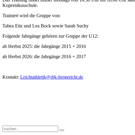
Kopernikusschule.
Trainiert wird die Gruppe von:
Tabea Eitz und Lea Bock sowie Sarah Suchy
Folgende Jahrgänge gehören zur Gruppe der U12:
ab Herbst 2025: die Jahrgänge 2015 + 2016
ab Herbst 2026: die Jahrgänge 2016 + 2017
Kontakt:
Leichtathletik@djk-freigericht.de