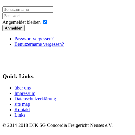
Angemeldet bleiben
Anmelden
Passwort vergessen?
Benutzername vergessen?
Quick Links.
über uns
Impressum
Datenschutzerklärung
site map
Kontakt
Links
© 2014-2018
DJK SG Concordia Freigericht-Neuses e.V.