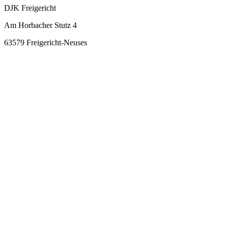
DJK Freigericht
Am Horbacher Stutz 4
63579 Freigericht-Neuses