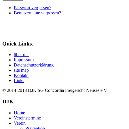
Passwort vergessen?
Benutzername vergessen?
Quick Links.
über uns
Impressum
Datenschutzerklärung
site map
Kontakt
Links
© 2014-2018
DJK SG Concordia Freigericht-Neuses e.V.
DJK
Home
Vereinstermine
Verein
Prävention