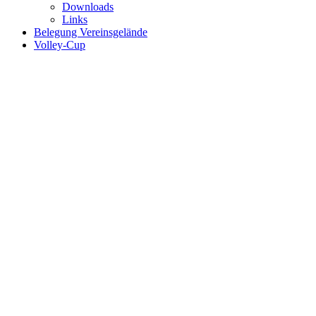
Downloads
Links
Belegung Vereinsgelände
Volley-Cup