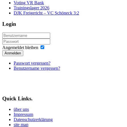
Voting VR Bank
Trainingslager 2026
DJK Freigericht – VC Schöneck 3:2
Login
Angemeldet bleiben
Anmelden
Passwort vergessen?
Benutzername vergessen?
Quick Links.
über uns
Impressum
Datenschutzerklärung
site map