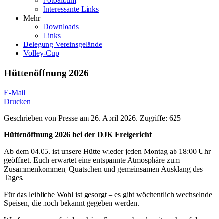
Fotoalbum
Interessante Links
Mehr
Downloads
Links
Belegung Vereinsgelände
Volley-Cup
Hüttenöffnung 2026
E-Mail
Drucken
Geschrieben von
Presse
am
26. April 2026
.
Zugriffe: 625
Hüttenöffnung 2026 bei der DJK Freigericht
Ab dem 04.05. ist unsere Hütte wieder jeden Montag ab 18:00 Uhr
geöffnet. Euch erwartet eine entspannte Atmosphäre zum
Zusammenkommen, Quatschen und gemeinsamen Ausklang des
Tages.
Für das leibliche Wohl ist gesorgt – es gibt wöchentlich wechselnde
Speisen, die noch bekannt gegeben werden.