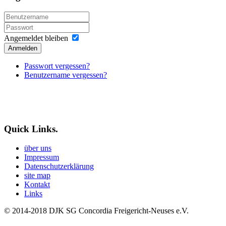
Angemeldet bleiben
Anmelden
Passwort vergessen?
Benutzername vergessen?
Quick Links.
über uns
Impressum
Datenschutzerklärung
site map
Kontakt
Links
© 2014-2018
DJK SG Concordia Freigericht-Neuses e.V.