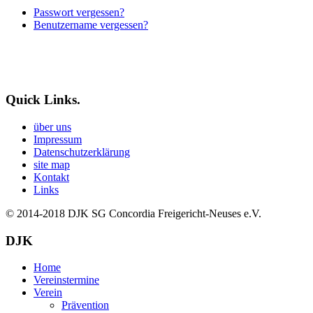
Passwort vergessen?
Benutzername vergessen?
Quick Links.
über uns
Impressum
Datenschutzerklärung
site map
Kontakt
Links
© 2014-2018
DJK SG Concordia Freigericht-Neuses e.V.
DJK
Home
Vereinstermine
Verein
Prävention