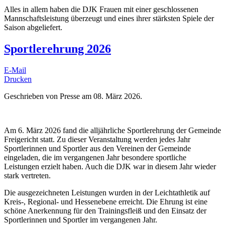
Alles in allem haben die DJK Frauen mit einer geschlossenen
Mannschaftsleistung überzeugt und eines ihrer stärksten Spiele der
Saison abgeliefert.
Sportlerehrung 2026
E-Mail
Drucken
Geschrieben von Presse am
08. März 2026
.
Am 6. März 2026 fand die alljährliche Sportlerehrung der Gemeinde
Freigericht statt. Zu dieser Veranstaltung werden jedes Jahr
Sportlerinnen und Sportler aus den Vereinen der Gemeinde
eingeladen, die im vergangenen Jahr besondere sportliche
Leistungen erzielt haben. Auch die DJK war in diesem Jahr wieder
stark vertreten.
Die ausgezeichneten Leistungen wurden in der Leichtathletik auf
Kreis-, Regional- und Hessenebene erreicht. Die Ehrung ist eine
schöne Anerkennung für den Trainingsfleiß und den Einsatz der
Sportlerinnen und Sportler im vergangenen Jahr.