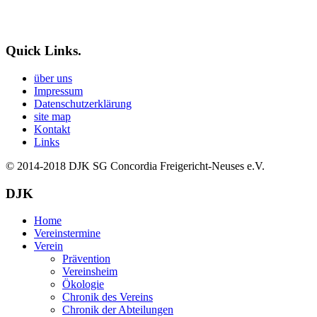
Quick Links.
über uns
Impressum
Datenschutzerklärung
site map
Kontakt
Links
© 2014-2018
DJK SG Concordia Freigericht-Neuses e.V.
DJK
Home
Vereinstermine
Verein
Prävention
Vereinsheim
Ökologie
Chronik des Vereins
Chronik der Abteilungen