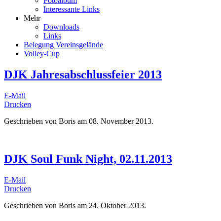
Fotoalbum
Interessante Links
Mehr
Downloads
Links
Belegung Vereinsgelände
Volley-Cup
DJK Jahresabschlussfeier 2013
E-Mail
Drucken
Geschrieben von Boris am
08. November 2013
.
DJK Soul Funk Night, 02.11.2013
E-Mail
Drucken
Geschrieben von Boris am
24. Oktober 2013
.